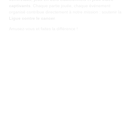
captivants
. Chaque partie jouée, chaque événement
organisé contribue directement à notre mission : soutenir la
Ligue contre le cancer
.
Amusez-vous et faites la différence !